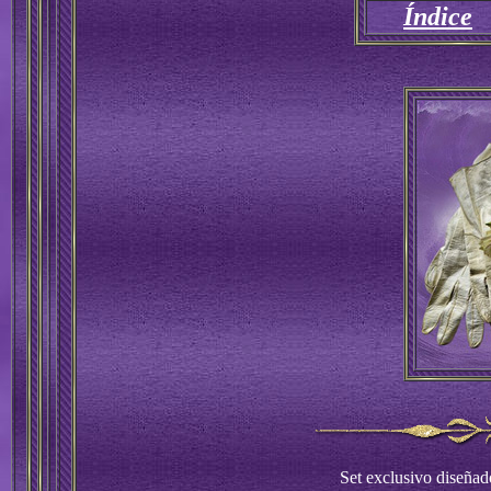
Índice
Set exclusivo diseñad