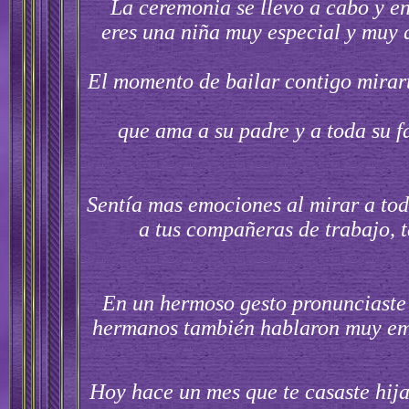
La ceremonia se llevo a cabo y ent
eres una niña muy especial y muy 
El momento de bailar contigo mirarte
que ama a su padre y a toda su f
Sentía mas emociones al mirar a tod
a tus compañeras de trabajo, t
En un hermoso gesto pronunciaste 
hermanos también hablaron muy emoc
Hoy hace un mes que te casaste hija 