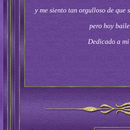
y me siento tan orgulloso de que s
pero hoy bail
Dedicado a mi 